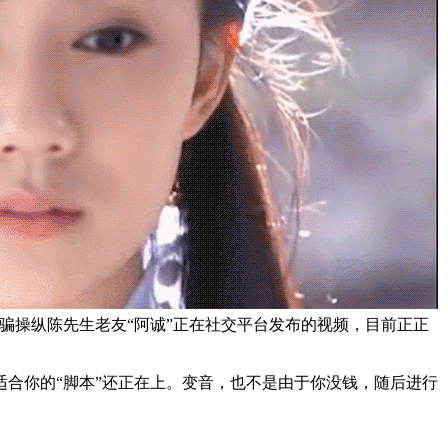
骗操纵陈先生老友“阿诚”正在社交平台发布的视频，目前正正
合你的“脚本”还正在上。变音，也不是由于你没钱，随后进行