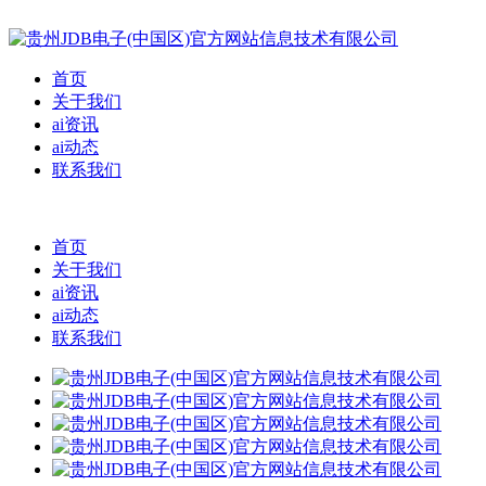
首页
关于我们
ai资讯
ai动态
联系我们
首页
关于我们
ai资讯
ai动态
联系我们