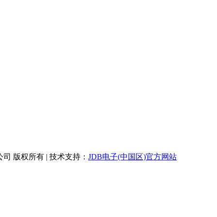
限公司 版权所有 | 技术支持：
JDB电子(中国区)官方网站