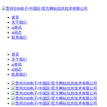
首页
关于我们
ai资讯
ai动态
联系我们
首页
关于我们
ai资讯
ai动态
联系我们