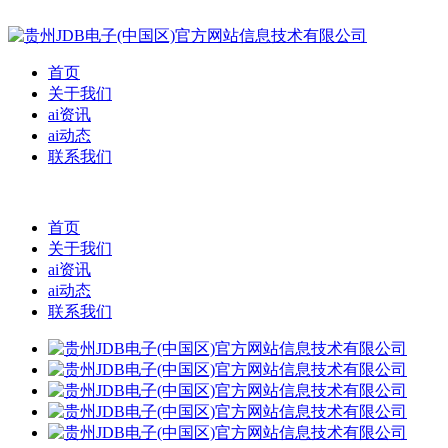
首页
关于我们
ai资讯
ai动态
联系我们
首页
关于我们
ai资讯
ai动态
联系我们