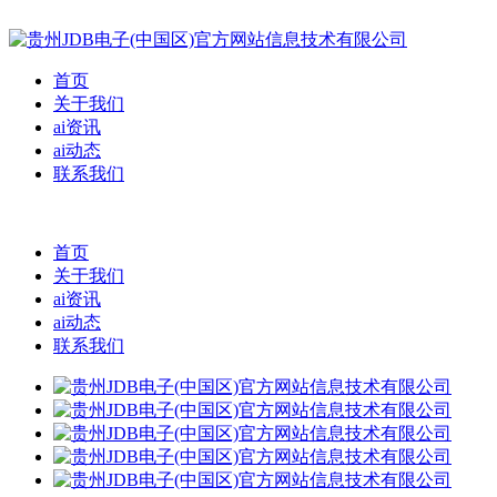
首页
关于我们
ai资讯
ai动态
联系我们
首页
关于我们
ai资讯
ai动态
联系我们