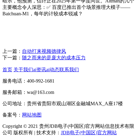
暗示，他预测，估计正在2025年第一季度问世。Altman的几个
主要概念令人深思：✅ 百度已推出首个场景推理大模子——
Baichuan-M1，每年的计较成本锐减？
上一篇：
自动打来视频德律风
下一篇：
随之而来的是庞大的成本压力
首页
关于我们
ai资讯
ai动态
联系我们
服务电话：400-992-1681
服务邮箱：wa@163.com
公司地址：贵州省贵阳市观山湖区金融城MAX_A座17楼
备案号：
网站地图
Copyright © 2021 贵州JDB电子(中国区)官方网站信息技术有限
公司 版权所有 | 技术支持：
JDB电子(中国区)官方网站