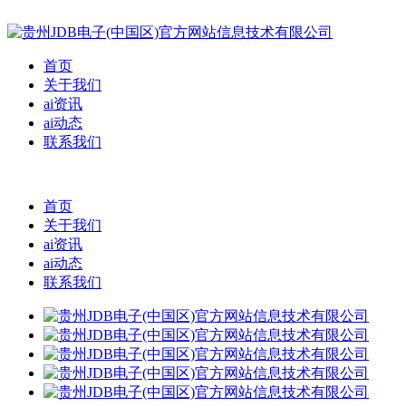
首页
关于我们
ai资讯
ai动态
联系我们
首页
关于我们
ai资讯
ai动态
联系我们