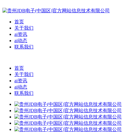
首页
关于我们
ai资讯
ai动态
联系我们
首页
关于我们
ai资讯
ai动态
联系我们