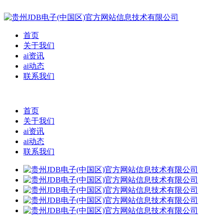
首页
关于我们
ai资讯
ai动态
联系我们
首页
关于我们
ai资讯
ai动态
联系我们