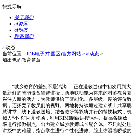
快捷导航
关于我们
ai资讯
ai动态
联系我们
ai动态
当前位置：
JDB电子(中国区)官方网站
>
ai动态
>
加出色的教育篇章
“城乡教育的差别不是鸿沟，“正在送教过程中初次用到大
量新鲜的智能设备辅帮讲授，两地联动能为将来的村落教育复
兴注入新的活力，为教师供给了智能化、多层级、度的评价数
据，还拓宽了教员们的视野。两地将持续通过建立线上共享聪
慧讲堂、线下送教送培、结合教研等双轨并行的帮扶模式，机
械人“小飞”闪亮登场，利用KIMI制做讲授课件、提高备课效
率进行操做指点。出力建立城乡教师成长配合体。不只能处理
讲授中的难题，指点学生进行个性化进修。脸上弥漫着骄傲的