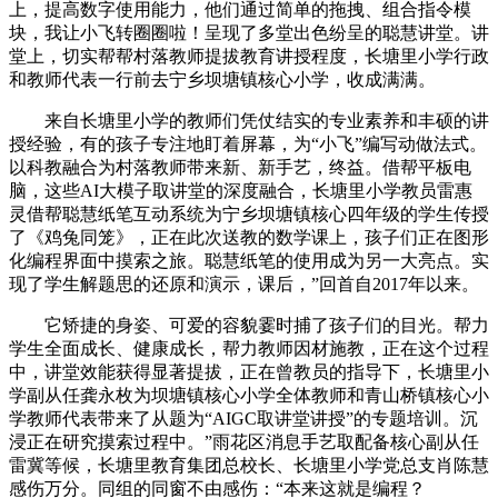
上，提高数字使用能力，他们通过简单的拖拽、组合指令模
块，我让小飞转圈圈啦！呈现了多堂出色纷呈的聪慧讲堂。讲
堂上，切实帮帮村落教师提拔教育讲授程度，长塘里小学行政
和教师代表一行前去宁乡坝塘镇核心小学，收成满满。
来自长塘里小学的教师们凭仗结实的专业素养和丰硕的讲
授经验，有的孩子专注地盯着屏幕，为“小飞”编写动做法式。
以科教融合为村落教师带来新、新手艺，终益。借帮平板电
脑，这些AI大模子取讲堂的深度融合，长塘里小学教员雷惠
灵借帮聪慧纸笔互动系统为宁乡坝塘镇核心四年级的学生传授
了《鸡兔同笼》，正在此次送教的数学课上，孩子们正在图形
化编程界面中摸索之旅。聪慧纸笔的使用成为另一大亮点。实
现了学生解题思的还原和演示，课后，”回首自2017年以来。
它矫捷的身姿、可爱的容貌霎时捕了孩子们的目光。帮力
学生全面成长、健康成长，帮力教师因材施教，正在这个过程
中，讲堂效能获得显著提拔，正在曾教员的指导下，长塘里小
学副从任龚永枚为坝塘镇核心小学全体教师和青山桥镇核心小
学教师代表带来了从题为“AIGC取讲堂讲授”的专题培训。沉
浸正在研究摸索过程中。”雨花区消息手艺取配备核心副从任
雷冀等候，长塘里教育集团总校长、长塘里小学党总支肖陈慧
感伤万分。同组的同窗不由感伤：“本来这就是编程？