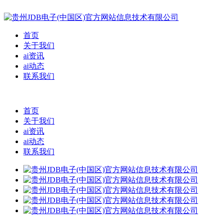
首页
关于我们
ai资讯
ai动态
联系我们
首页
关于我们
ai资讯
ai动态
联系我们