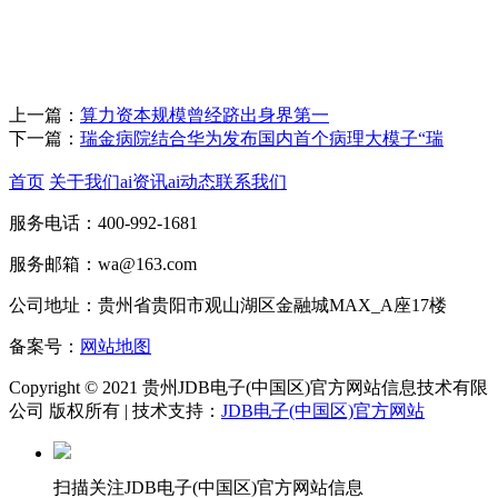
上一篇：
算力资本规模曾经跻出身界第一
下一篇：
瑞金病院结合华为发布国内首个病理大模子“瑞
首页
关于我们
ai资讯
ai动态
联系我们
服务电话：400-992-1681
服务邮箱：wa@163.com
公司地址：贵州省贵阳市观山湖区金融城MAX_A座17楼
备案号：
网站地图
Copyright © 2021 贵州JDB电子(中国区)官方网站信息技术有限
公司 版权所有 | 技术支持：
JDB电子(中国区)官方网站
扫描关注JDB电子(中国区)官方网站信息