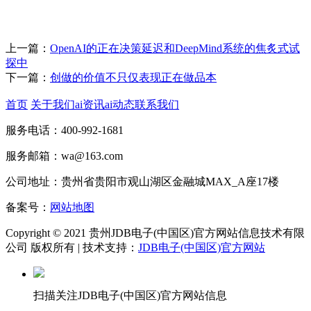
上一篇：
OpenAI的正在决策延迟和DeepMind系统的焦炙式试
探中
下一篇：
创做的价值不只仅表现正在做品本
首页
关于我们
ai资讯
ai动态
联系我们
服务电话：400-992-1681
服务邮箱：wa@163.com
公司地址：贵州省贵阳市观山湖区金融城MAX_A座17楼
备案号：
网站地图
Copyright © 2021 贵州JDB电子(中国区)官方网站信息技术有限
公司 版权所有 | 技术支持：
JDB电子(中国区)官方网站
扫描关注JDB电子(中国区)官方网站信息