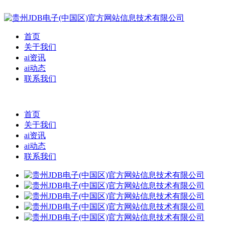
首页
关于我们
ai资讯
ai动态
联系我们
首页
关于我们
ai资讯
ai动态
联系我们