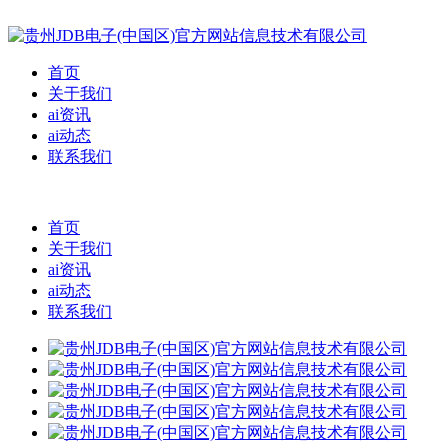
首页
关于我们
ai资讯
ai动态
联系我们
首页
关于我们
ai资讯
ai动态
联系我们