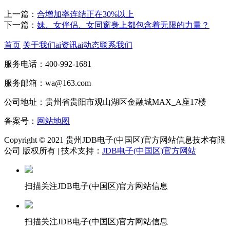
上一篇：
合增加率连结正在30%以上
下一篇：
妹、女伴侣、女同窗身上都包含着无限的力量？
首页
关于我们
ai资讯
ai动态
联系我们
服务电话：400-992-1681
服务邮箱：wa@163.com
公司地址：贵州省贵阳市观山湖区金融城MAX_A座17楼
备案号：
网站地图
Copyright © 2021 贵州JDB电子(中国区)官方网站信息技术有限
公司 版权所有 | 技术支持：
JDB电子(中国区)官方网站
扫描关注JDB电子(中国区)官方网站信息
扫描关注JDB电子(中国区)官方网站信息