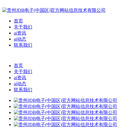
首页
关于我们
ai资讯
ai动态
联系我们
首页
关于我们
ai资讯
ai动态
联系我们