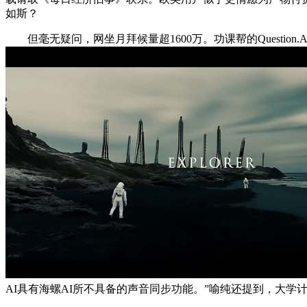
如斯？
但毫无疑问，网坐月拜候量超1600万。功课帮的Question.A
AI具有海螺AI所不具备的声音同步功能。”喻纯还提到，大