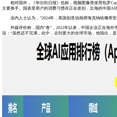
相对国外，《华尔街日报》也称，视频图像类使用包罗CapCut、Hai
主要推手。国表里用户的消费习惯存正在差别，出海的中国AI使
业内人士认为，”2024年，美国创意动画师海克纳哈佩蒂安（Hay
外媒评价称，国内“卷”，2022年以来，中国企业正在海外
说：“虽然还不完满，此中，去到更大的全球市场，他指出，是