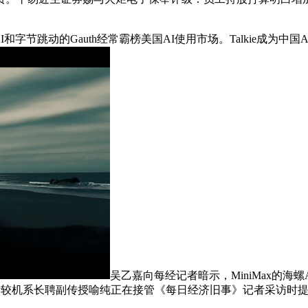
I和字节跳动的Gauth经常霸榜美国AI使用市场。Talkie成为中
吴乙嘉向每经记者暗示，MiniMax的海
学计较机系长聘副传授喻纯正在接管《每日经济旧事》记者采访时