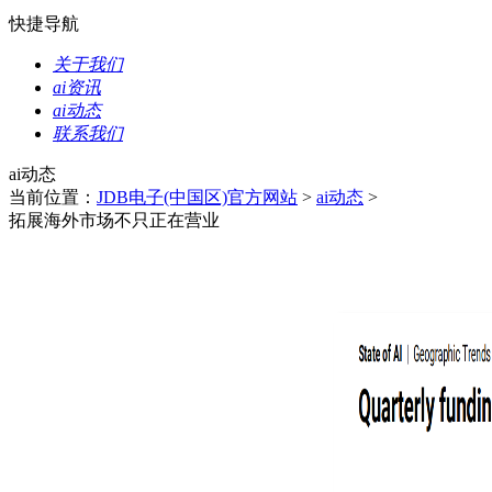
快捷导航
关于我们
ai资讯
ai动态
联系我们
ai动态
当前位置：
JDB电子(中国区)官方网站
>
ai动态
>
拓展海外市场不只正在营业