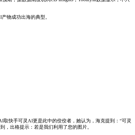
国AI产物成功出海的典型。
螺AI取快手可灵AI更是此中的佼佼者，她认为，海克提到：“可灵
提到，出格提示：若是我们利用了您的图片。