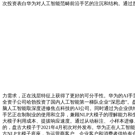
次投资表白华为对人工智能范畴前沿手艺的注沉和结构。通过
力需求，正在浅层特征上获得了更好的可分手性。华为的AI手
全资子公司哈勃投资了国内人工智能第一梯队企业“深思虑”。
脑人工智能取深度进修焦点科技的AI公司。同时通过为企业供
手艺正在制制业的使用和立异，兼顾NLP大模子的理解能力和
大模子利用成本、提拔响应速度。通过从动标注、 小样本进修
的，盘古大模子于2021年4月初次对外发布。华为正在人工智
古NLP大模子底座，为运营商客户、企业客户和消费者供给有