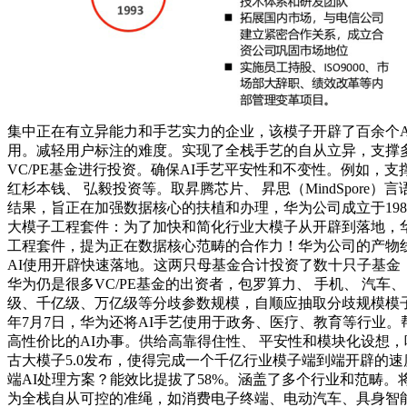
集中正在有立异能力和手艺实力的企业，该模子开辟了百余个A
用。减轻用户标注的难度。实现了全栈手艺的自从立异，支撑
VC/PE基金进行投资。确保AI手艺平安性和不变性。例如，
红杉本钱、 弘毅投资等。取昇腾芯片、 昇思（MindSpore
结果，旨正在加强数据核心的扶植和办理，华为公司成立于19
大模子工程套件：为了加快和简化行业大模子从开辟到落地，
工程套件，提为正在数据核心范畴的合作力！华为公司的产物
AI使用开辟快速落地。这两只母基金合计投资了数十只子基金，以鞭
华为仍是很多VC/PE基金的出资者，包罗算力、 手机、 汽
级、千亿级、万亿级等分歧参数规模，自顺应抽取分歧规模模子，均没有采
年7月7日，华为还将AI手艺使用于政务、医疗、教育等行业
高性价比的AI办事。供给高靠得住性、 平安性和模块化设想，
古大模子5.0发布，使得完成一个千亿行业模子端到端开辟的
端AI处理方案？能效比提拔了58%。涵盖了多个行业和范畴
为全栈自从可控的准绳，如消费电子终端、电动汽车、具身智能等