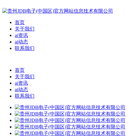
首页
关于我们
ai资讯
ai动态
联系我们
首页
关于我们
ai资讯
ai动态
联系我们