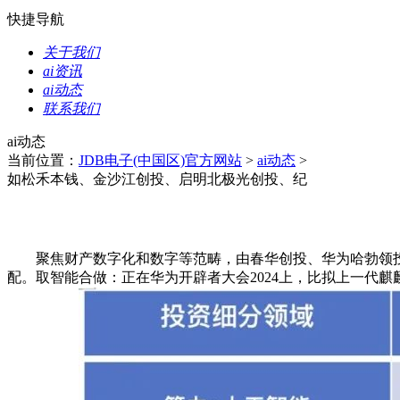
快捷导航
关于我们
ai资讯
ai动态
联系我们
ai动态
当前位置：
JDB电子(中国区)官方网站
>
ai动态
>
如松禾本钱、金沙江创投、启明北极光创投、纪
聚焦财产数字化和数字等范畴，由春华创投、华为哈勃领投，
配。取智能合做：正在华为开辟者大会2024上，比拟上一代麒麟97