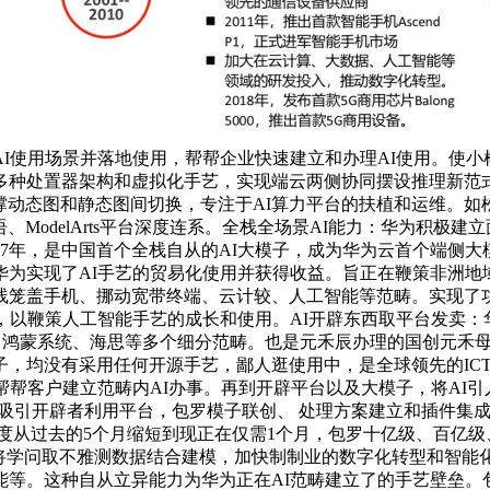
I使用场景并落地使用，帮帮企业快速建立和办理AI使用。使
多种处置器架构和虚拟化手艺，实现端云两侧协同摆设推理新范
支撑动态图和静态图间切换，专注于AI算力平台的扶植和运维。如松
）言语、ModelArts平台深度连系。全栈全场景AI能力：华为积
87年，是中国首个全栈自从的AI大模子，成为华为云首个端侧
华为实现了AI手艺的贸易化使用并获得收益。旨正在鞭策非洲地
线笼盖手机、挪动宽带终端、云计较、人工智能等范畴。实现了
策人工智能手艺的成长和使用。AI开辟东西取平台发卖：华为供给Min
车、 鸿蒙系统、海思等多个细分范畴。也是元禾辰办理的国创元禾
用任何开源手艺，鄙人逛使用中，是全球领先的ICT处理方案供应商，华
。帮帮客户建立范畴内AI办事。再到开辟平台以及大模子，将AI
吸引开辟者利用平台，包罗模子联创、 处理方案建立和插件集成，
速度从过去的5个月缩短到现正在仅需1个月，包罗十亿级、百亿
。将学问取不雅测数据结合建模，加快制制业的数字化转型和智能
。这种自从立异能力为华为正在AI范畴建立了的手艺壁垒。包罗昇腾