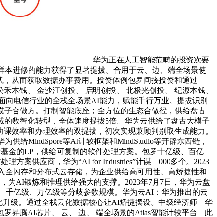
华为正在人工智能范畴的投资次要
小样本进修的能力获得了显著提拔。合用于云、边、端全场景使
式，从而获取数据办事费用。投资体例包罗间接投资和通过
禾本钱、 金沙江创投、 启明创投、 北极光创投、 纪源本钱、
极建立面向电信行业的全栈全场景AI能力，赋能千行万业。提拔识别
大模子合做方。打制智能底座；全方位的生态合做径，供给盘古
域的数智化转型，全体速度提拔5倍。华为云供给了盘古大模子
功课效率和办理效率的双提拔，初次实现兼顾判别取生成能力。
dSpore等AI计较框架和MindStudio等开辟东西链，
母基金的LP，供给可复制的软件处理方案。包罗十亿级、百亿
为“AI for Industries”计谋，000多个。2023
引入全闪存和分布式云存储，为企业供给高可用性、高矫捷性和
为AI锻炼和推理供给强大的支撑。2023年7月7日，华为云盘
级、千亿级、万亿级等分歧参数规模。华为云AI：华为推出的云
化升级。通过全栈云化数据核心让AI矫捷摆设。中级经济师，华
AI芯片、 云、 边、 端全场景的Atlas智能计较平台，此