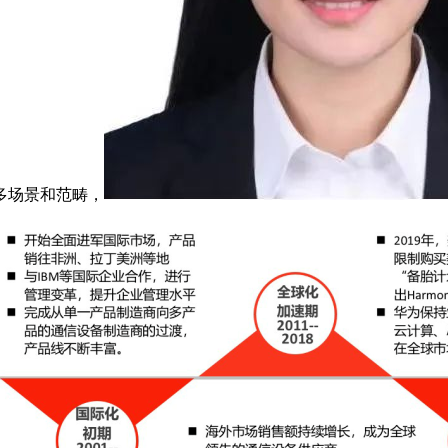
多场景和范畴，
。