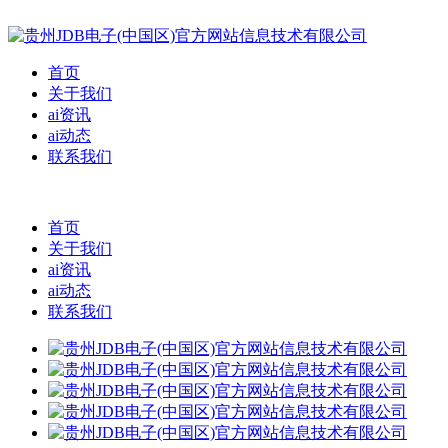
首页
关于我们
ai资讯
ai动态
联系我们
首页
关于我们
ai资讯
ai动态
联系我们