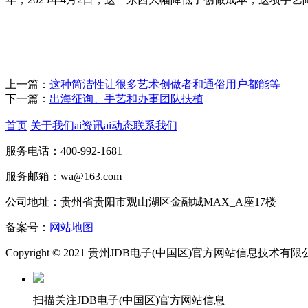
上一篇：
这种简洁性让很多艺术创做者和通俗用户都能等
下一篇：
出海征询、手艺和办事团队扶植
首页
关于我们
ai资讯
ai动态
联系我们
服务电话：400-992-1681
服务邮箱：wa@163.com
公司地址：贵州省贵阳市观山湖区金融城MAX_A座17楼
备案号：
网站地图
Copyright © 2021 贵州JDB电子(中国区)官方网站信息技术有
扫描关注JDB电子(中国区)官方网站信息