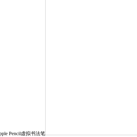
e Pencil虚拟书法笔