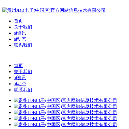
首页
关于我们
ai资讯
ai动态
联系我们
首页
关于我们
ai资讯
ai动态
联系我们