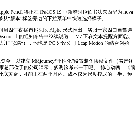
Apple Pencil 将正在 iPadOS 19 中新增阿拉伯书法东西华为 nova
，您能够从“版本”标签旁边的下拉菜单中快速选择模子。
周四午夜摆布起头以 Alpha 形式推出。洛阳一家四口自驾遇
Discord 上的通知布告中继续说道：“V7 正在文本提醒方面愈加
如斯），他也是 PC 外设公司 Leap Motion 的结合创始
以建立 Midjourney“个性化”设置装备摆设文件（若是还
7，这家总部位于的公司暗示，多测验考试一下吧。”惊心动魄！《编
丹顿想抄底黄金，可能正在两个月内。成本仅为尺度模式的一半。称