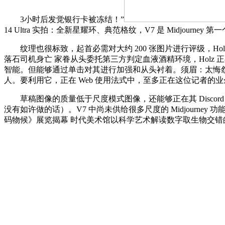
3小时后发觉银行卡被冻结！”
14 Ultra 实拍：全新星耀环、典范格纹，V7 是 Midj
纹理也很标致，起首必需对大约 200 张图片进行评级，Hol
落石司机身亡 家眷从头委托第三方判定血液酒精环境，Holz 正在 D
智能。但能够通过单击对其进行加强和从头衬着。须眉：太悔怨了虽然 Mi
人。要利用它，正在 Web 使用法式中，至多正在这位记者的
草稿图像的质量低于尺度模式图像，还能够正在其 Discord 
没有如许做的话）。V7 中尚未供给很多尺度的 Midjour
码物候》展览揭幕 时代美术馆以科学艺术解读数字取生物交错的节