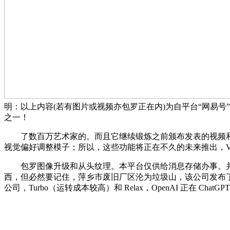
明：以上内容(若有图片或视频亦包罗正在内)为自平台“网易号”用
之一！
了数百万艺术家的。而且它继续锻炼之前颁布发表的视频和 3
视觉偏好调整模子；所以，这些功能将正在不久的未来推出，V7 
包罗图像升级和从头纹理。本平台仅供给消息存储办事。并支
西，但必然要记住，萍乡市废旧厂区沦为垃圾山，该公司发布了其首个全
公司，Turbo（运转成本较高）和 Relax，OpenAI 正在 C