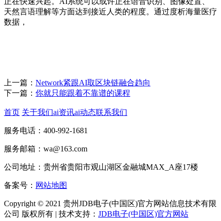
正在快速兴起。AI系统可以或许正在语音识别、图像处置、
天然言语理解等方面达到接近人类的程度。通过度析海量医疗
数据，
上一篇：
Network紧跟AI取区块链融合趋向
下一篇：
你就只能跟着不靠谱的课程
首页
关于我们
ai资讯
ai动态
联系我们
服务电话：400-992-1681
服务邮箱：wa@163.com
公司地址：贵州省贵阳市观山湖区金融城MAX_A座17楼
备案号：
网站地图
Copyright © 2021 贵州JDB电子(中国区)官方网站信息技术有限
公司 版权所有 | 技术支持：
JDB电子(中国区)官方网站