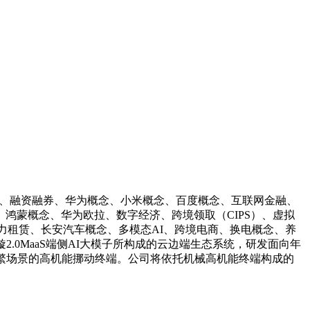
念、融资融券、华为概念、小米概念、百度概念、互联网金融、
鸿蒙概念、华为欧拉、数字经济、跨境领取（CIPS）、虚拟
算力租赁、长安汽车概念、多模态AI、跨境电商、换电概念、养
2.0MaaS端侧AI大模子所构成的云边端生态系统，研发面向年
繁场景的高机能挪动终端。公司将依托机械高机能终端构成的