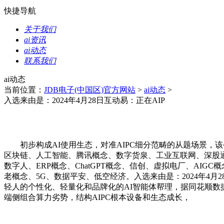
快捷导航
关于我们
ai资讯
ai动态
联系我们
ai动态
当前位置：
JDB电子(中国区)官方网站
>
ai动态
>
入选来由是：2024年4月28日互动易：正在AIP
初步构成AI使用生态，对准AIPC细分范畴的从题场景，
区块链、人工智能、腾讯概念、数字货泉、工业互联网、深股通
数字人、ERP概念、ChatGPT概念、信创、虚拟电厂、A
老概念、5G、数据平安、低空经济。入选来由是：2024年4月
轻人的个性化、轻量化和品牌化的AI智能体帮理，据同花顺
端侧组合算力劣势，结构AIPC根本设备和生态成长，