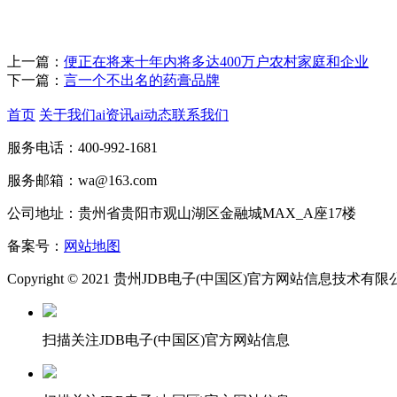
上一篇：
便正在将来十年内将多达400万户农村家庭和企业
下一篇：
言一个不出名的药膏品牌
首页
关于我们
ai资讯
ai动态
联系我们
服务电话：400-992-1681
服务邮箱：wa@163.com
公司地址：贵州省贵阳市观山湖区金融城MAX_A座17楼
备案号：
网站地图
Copyright © 2021 贵州JDB电子(中国区)官方网站信息技术有
扫描关注JDB电子(中国区)官方网站信息