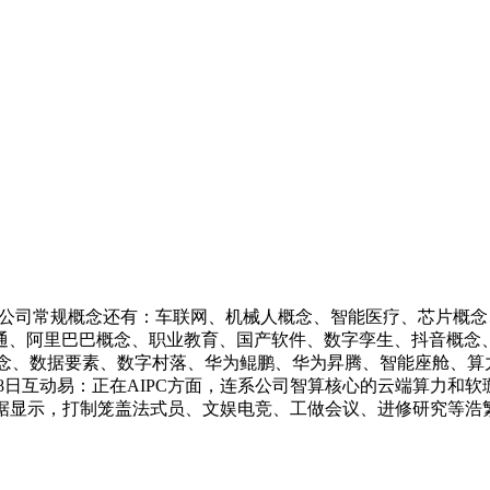
该公司常规概念还有：车联网、机械人概念、智能医疗、芯片概
、阿里巴巴概念、职业教育、国产软件、数字孪生、抖音概念、
IGC概念、数据要素、数字村落、华为鲲鹏、华为昇腾、智能座舱、
28日互动易：正在AIPC方面，连系公司智算核心的云端算力和软璇
数据显示，打制笼盖法式员、文娱电竞、工做会议、进修研究等浩