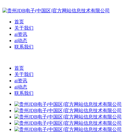
首页
关于我们
ai资讯
ai动态
联系我们
首页
关于我们
ai资讯
ai动态
联系我们