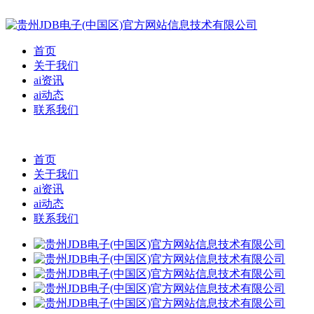
首页
关于我们
ai资讯
ai动态
联系我们
首页
关于我们
ai资讯
ai动态
联系我们