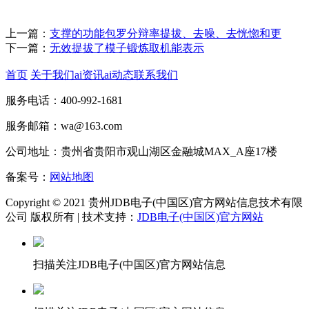
上一篇：
支撑的功能包罗分辩率提拔、去噪、去恍惚和更
下一篇：
无效提拔了模子锻炼取机能表示
首页
关于我们
ai资讯
ai动态
联系我们
服务电话：400-992-1681
服务邮箱：wa@163.com
公司地址：贵州省贵阳市观山湖区金融城MAX_A座17楼
备案号：
网站地图
Copyright © 2021 贵州JDB电子(中国区)官方网站信息技术有限
公司 版权所有 | 技术支持：
JDB电子(中国区)官方网站
扫描关注JDB电子(中国区)官方网站信息