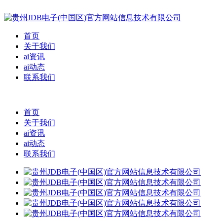
首页
关于我们
ai资讯
ai动态
联系我们
首页
关于我们
ai资讯
ai动态
联系我们