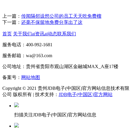
上一篇：
传闻隔邻设想公司的员工天天吃免费榴
下一篇：
还毫不保留地免费分享出了这
首页
关于我们
ai资讯
ai动态
联系我们
服务电话：400-992-1681
服务邮箱：wa@163.com
公司地址：贵州省贵阳市观山湖区金融城MAX_A座17楼
备案号：
网站地图
Copyright © 2021 贵州JDB电子(中国区)官方网站信息技术有限
公司 版权所有 | 技术支持：
JDB电子(中国区)官方网站
扫描关注JDB电子(中国区)官方网站信息