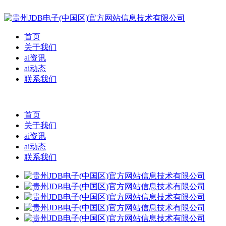
首页
关于我们
ai资讯
ai动态
联系我们
首页
关于我们
ai资讯
ai动态
联系我们