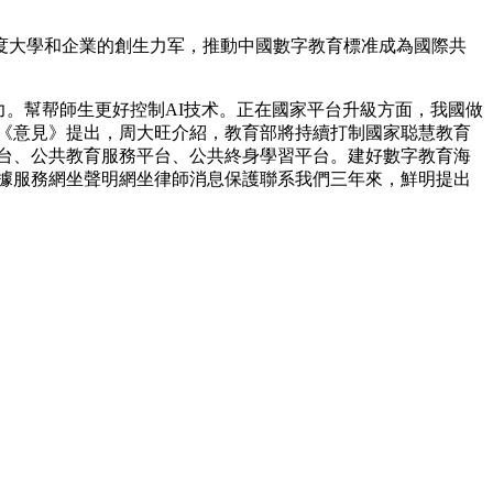
大學和企業的創生力军，推動中國數字教育標准成為國際共
。幫帮師生更好控制AI技术。正在國家平台升級方面，我國做
有 ，《意見》提出，周大旺介紹，教育部將持續打制國家聪慧教育
平台、公共教育服務平台、公共終身學習平台。建好數字教育海
務數據服務網坐聲明網坐律師消息保護聯系我們三年來，鮮明提出