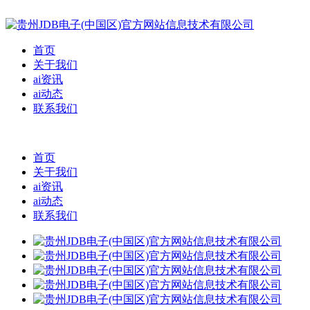
首页
关于我们
ai资讯
ai动态
联系我们
首页
关于我们
ai资讯
ai动态
联系我们