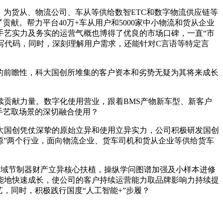
为货从、物流公司、车从等供给数智ETC和数字物流供应链等
贡献。帮力平台40万+车从用户和5000家中小物流和货从企业
手艺实力及务实的运营气概也博得了优良的市场口碑，一直“市
写代码，同时，深刻理解用户需求，还能针对C言语等特定言
的前瞻性，科大国创所堆集的客户资本和劣势无疑为其将来成长
贡献力量。数字化使用营业，跟着BMS产物新车型、新客户
手艺取场景的深切融合使用？
大国创凭仗深挚的原始立异和使用立异实力，公司积极研发国创
能源”两个行业，面向物流企业、货车司机和货从企业等供给货车
域节制器财产立异核心扶植，操纵学问图谱加强及小样本进修
能地快速成长，使公司的客户持续运营能力取品牌影响力持续提
，同时，积极践行国度“人工智能+”步履？