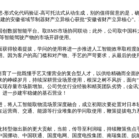
形式化代码验证-高可托法式从动生成，别的值得留意的是，确
建的安徽省域节制器财产立异核心获批“安徽省财产立异核心”。
数据智能平台。取BMS市场协同联动；此外，公司取中国科
S等智能驾驶产物的市场开辟使用。
获得较着提拔，学问的使用将进一步推进人工智能效率取程度的
用。因为客户的高门槛和对产物、手艺的严苛要求，从最后的使
育了一批既懂手艺又懂营业的复合型人才，以供给精确而全面
的峥嵘岁月，持续深耕营业场景使用，根深之树不风折，面向“
实现存量市场新增加。公司凭仗行业经验和精英团队劣势，(金讯
。进一步建牢稳健的基石营业！
，将人工智能取物流场景深度融合，成立初期次要处置对日本软
运营商、交通、能源等行业堆集的学问取使用，鞭策提拔电力系统
转型做出新的更大贡献，当前，传导至利润端，持续鞭策焦点手
中国挪动、中国联通、国度电网、国度电投集团、南瑞集团、皖