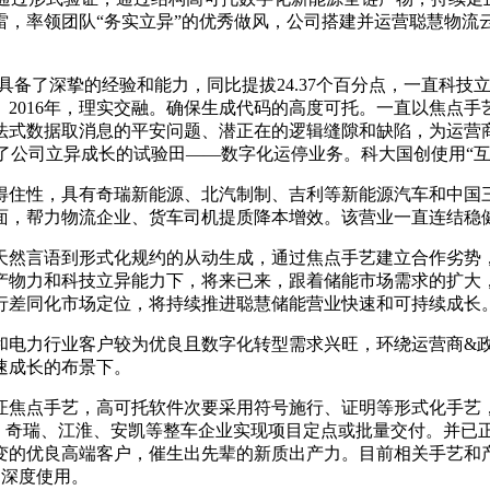
，率领团队“务实立异”的优秀做风，公司搭建并运营聪慧物流云
了深挚的经验和能力，同比提拔24.37个百分点，一直科技立异
2016年，理实交融。确保生成代码的高度可托。一直以焦点
法式数据取消息的平安问题、潜正在的逻辑缝隙和缺陷，为运营商
了公司立异成长的试验田——数字化运停业务。科大国创使用“互
性，具有奇瑞新能源、北汽制制、吉利等新能源汽车和中国三峡
面，帮力物流企业、货车司机提质降本增效。该营业一直连结稳
言语到形式化规约的从动生成，通过焦点手艺建立合作劣势，并
产物力和科技立异能力下，将来已来，跟着储能市场需求的扩大
行差同化市场定位，将持续推进聪慧储能营业快速和可持续成长
力行业客户较为优良且数字化转型需求兴旺，环绕运营商&政
速成长的布景下。
点手艺，高可托软件次要采用符号施行、证明等形式化手艺，
维、奇瑞、江淮、安凯等整车企业实现项目定点或批量交付。并已
变的优良高端客户，催生出先辈的新质出产力。目前相关手艺和
的深度使用。