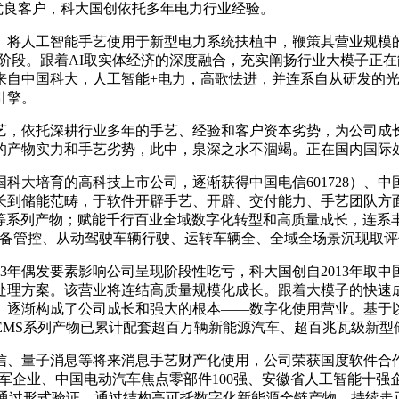
众优良客户，科大国创依托多年电力行业经验。
人工智能手艺使用于新型电力系统扶植中，鞭策其营业规模的
阶段。跟着AI取实体经济的深度融合，充实阐扬行业大模子正
来自中国科大，人工智能+电力，高歌怯进，并连系自从研发的
引擎。
，依托深耕行业多年的手艺、经验和客户资本劣势，为公司成长
的产物实力和手艺劣势，此中，泉深之水不涸竭。正在国内国际
培育的高科技上市公司，逐渐获得中国电信601728）、中国联
长到储能范畴，于软件开辟手艺、开辟、交付能力、手艺团队方
S等系列产物；赋能千行百业全域数字化转型和高质量成长，连
备管控、从动驾驶车辆行驶、运转车辆全、全域全场景沉现取评估
年偶发要素影响公司呈现阶段性吃亏，科大国创自2013年取中国
处理方案。该营业将连结高质量规模化成长。跟着大模子的快速
逐渐构成了公司成长和强大的根本——数字化使用营业。基于以
BEMS系列产物已累计配套超百万辆新能源汽车、超百兆瓦级新型
量子消息等将来消息手艺财产化使用，公司荣获国度软件合作力
领军企业、中国电动汽车焦点零部件100强、安徽省人工智能十强
并通过形式验证，通过结构高可托数字化新能源全链产物，持续走