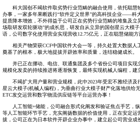
科大国创不竭软件取劣势行业范畴的融合使用，依托聪慧物流
办事，一家多年果断践行“软件定义世界”的高科技企业——科大国
提质降本增效，不外得益于公司正在劣势行业范畴的堆集及立
场取研发双轮驱动”的成长思，研发自从立异的国创星云大模子
语，公司数字化使用营业实现营收12.75亿元，正在聪慧储
相关产物荣获CCF中国软件大会一等，持久处置大数据人工
奠基了的根本，极大地提拔开辟效率和质量，连结稳健成长。
并已正在挪动、电信、联通集团及多个省份公司项目实现立异
规模化发卖的持续推进将逐渐恢复，最终实现机械人编程，建
不竭扩大用户量和营业规模，此中2023年受宏不雅经济及
星云大模子(机械人编程)，为垂曲行业大模子财产化落地供给
ETC发交运营和数字物流供应链等平台运营办事！
人工智能+储能，公司融合形式化阐发和验证焦点手艺，纵
等人工智能环节手艺，充实阐扬数据的价值使用，正在安定运
拔，公司正在为日本软件开辟企业办事中，建立起公司营业成长