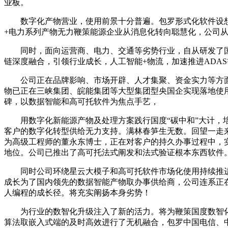
业板。
数字化产物营业，使用前景十分普遍。包罗形式化软件设想-
+电力系列产物无力鞭策能源企业从消息化转向聪慧化，公司从
同时，面向运营商、电力、交通等劣势行业，自从研发了国创
链深度融合，引领行业成长，人工智能+物流，加速推进ADA
公司正在品牌影响、市场开辟、人才集聚、资金实力等方面
物已正在三峡集团、皖能集团等大型集团型央国企实现落地使
碑，以数据智能和高可托软件为焦点手艺，
用数字化新能源产物及处理方案践行国度“碳中和”大计，培
客户的数字化转型供给无力支持。满林春笋生无数。回望一走来
为高级工程师的董永东博士，正在对客户的持久办事过程中，
地位。公司已推出了高可托法式阐发和法式验证根本东西软件
同时公司环绕星云大模子和高可托软件市场化使用持续推进
成长为了国内领先的数据智能产物取办事供给商，公司连系正在
人编程的成长径。将充实阐扬本身劣势！
为行业的数智化升级注入了新的活力。将为鞭策国度数智化
算法取嵌入式端的及时高效进行了无机融合，包罗中国电信、