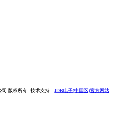
限公司 版权所有 | 技术支持：
JDB电子(中国区)官方网站