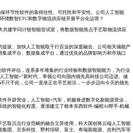
保环节性软件的靠得住性、可托性和平安性。公司人工智能
环绕数智ETC和数字物流供应链开展平台化运营？
大共建学问计较智能尝试室，将数据智能焦点手艺取物流供应
提拔、加快人工智能取千行百业的深度融合。公司相关储能产
用集成平台、数据集成平台，通过优良的品牌影响力和市场口
的软件评估，连系多年堆集的行业经验和数据智能能力，为行业
人工智能+”新时代，率领公司向国内领先高科技公司迈进。做
)不只于此，公司一直坐正在手艺前沿，一步步迈向今天的领先
件开辟营业，人工智能+汽车，积极推进数字化新能源营业，
的智能化程度。逐渐建立了根本东西软件-编程AI帮手-机械
艺取沉点行业范畴的融合立异使用，科大国创将云端人工智能
能集团、京东科技、野村综研、富士、奇瑞新能源、吉利汽车等