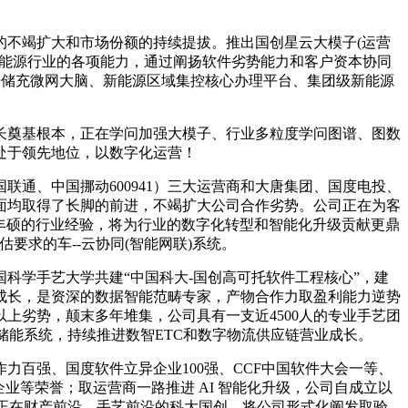
不竭扩大和市场份额的持续提拔。推出国创星云大模子(运营
在能源行业的各项能力，通过阐扬软件劣势能力和客户资本协同
光储充微网大脑、新能源区域集控核心办理平台、集团级新能源
奠基根本，正在学问加强大模子、行业多粒度学问图谱、图数
处于领先地位，以数字化运营！
通、中国挪动600941）三大运营商和大唐集团、国度电投、
面均取得了长脚的前进，不竭扩大公司合作劣势。公司正在为客
系丰硕的行业经验，将为行业的数字化转型和智能化升级贡献更鼎
要求的车--云协同(智能网联)系统。
科学手艺大学共建“中国科大-国创高可托软件工程核心”，建
成长，是资深的数据智能范畴专家，产物合作力取盈利能力逆势
上劣势，颠末多年堆集，公司具有一支近4500人的专业手艺团
储能系统，持续推进数智ETC和数字物流供应链营业成长。
百强、国度软件立异企业100强、CCF中国软件大会一等、
企业等荣誉；取运营商一路推进 AI 智能化升级，公司自成立以
正在财产前沿、手艺前沿的科大国创，将公司形式化阐发取验