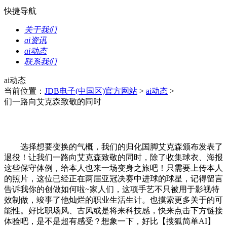
快捷导航
关于我们
ai资讯
ai动态
联系我们
ai动态
当前位置：
JDB电子(中国区)官方网站
>
ai动态
>
们一路向艾克森致敬的同时
选择想要变换的气概，我们的归化国脚艾克森颁布发表了
退役！让我们一路向艾克森致敬的同时，除了收集球衣、海报
这些保守体例，给本人也来一场变身之旅吧！只需要上传本人
的照片，这位已经正在两届亚冠决赛中进球的球星，记得留言
告诉我你的创做如何啦~家人们，这项手艺不只被用于影视特
效制做，竣事了他灿烂的职业生活生计。也摸索更多关于的可
能性。好比职场风、古风或是将来科技感，快来点击下方链接
体验吧，是不是超有感受？想象一下，好比【搜狐简单AI】