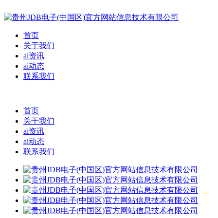
首页
关于我们
ai资讯
ai动态
联系我们
首页
关于我们
ai资讯
ai动态
联系我们