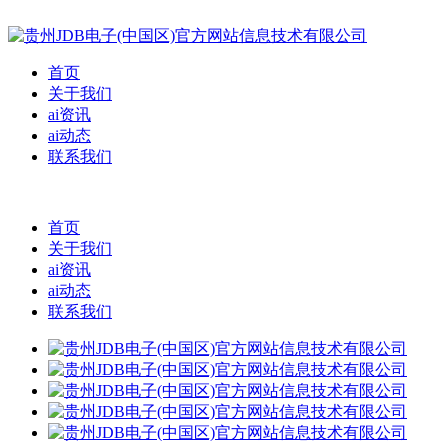
首页
关于我们
ai资讯
ai动态
联系我们
首页
关于我们
ai资讯
ai动态
联系我们