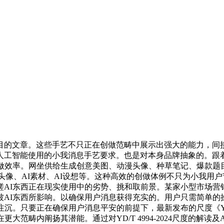
文章。这些手艺不只正在创做范畴中展示出强大的能力，间接
智能终端中人工智能使用的小我消息手艺要求。也是对本身品牌抽象的。
做效率。网坐供给生成创意美图、动漫头像、种草笔记、爆款题
I头像、AI素材、AI设想等。这种高效的创做体例不只为小我用
AI东西正在现实使用中的劣势、挑和取前景。某家小型市场营销
AI东西所影响。以确保用户消息获得充实的。用户只需简单的操
。只要正在确保用户消息平安的前提下，最新发布的尺度《YD/T 
大范畴内阐扬其潜能。通过对YD/T 4994-2024尺度的解