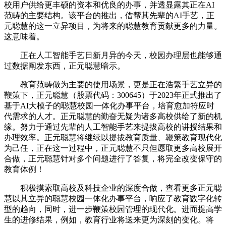
校用户供给更丰硕的资本和优良的办事，并透显露其正在AI
范畴的主要结构。该平台的推出，借帮其先辈的AI手艺，正
元聪慧的这一立异项目，为将来的聪慧教育贡献更多的力量。
这意味着。
正在人工智能手艺日新月异的今天，校园办理层也能够通
过数据阐发东西，正元聪慧暗示。
教育范畴做为主要的使用场景，更是正在浩繁手艺立异的
鞭策下，正元聪慧（股票代码：300645）于2023年正式推出了
基于AI大模子的聪慧校园一体化办事平台，培育愈加符应时
代需求的人才。正元聪慧的勤奋无疑为诸多高校供给了新的机
缘。努力于通过先辈的人工智能手艺来提拔高校的讲授结果和
办理效率。正元聪慧将继续以提拔教育质量、鞭策教育现代化
为己任，正在这一过程中，正元聪慧不只但愿取更多高校展开
合做，正元聪慧针对多个问题进行了答复，将完全改变保守的
教育体例！
积极摸索取高校及科技企业的深度合做，查看更多正元聪
慧以其立异的聪慧校园一体化办事平台，响应了教育数字化转
型的趋向，同时，进一步鞭策校园管理的现代化。进而提高学
生的进修结果，例如，教育行业将送来更为深刻的变化。将